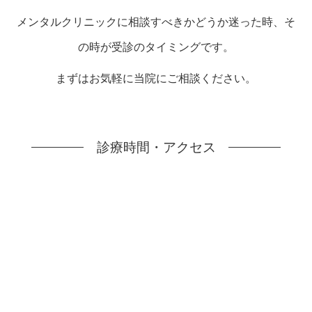
メンタルクリニックに相談すべきかどうか迷った時、そ
の時が受診のタイミングです。
まずはお気軽に当院にご相談ください。
診療時間・アクセス